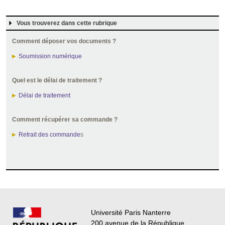
Vous trouverez dans cette rubrique
Comment déposer vos documents ?
Soumission numérique
Quel est le délai de traitement ?
Délai de traitement
Comment récupérer sa commande ?
Retrait des commande
s
Université Paris Nanterre
200 avenue de la République