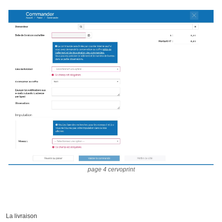
page 4 cervoprint
La livraison