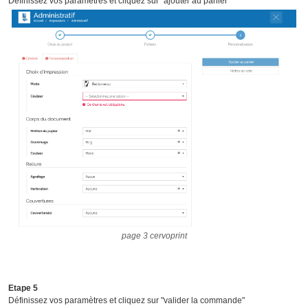
Définissez vos paramètres et cliquez sur "ajouter au panier"
page 3 cervoprint
Etape 5
Définissez vos paramètres et cliquez sur "valider la commande"