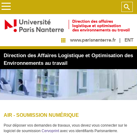
ENT
www.parisnanterre.fr
Direction des Affaires Logistique et Optimisation des
Environnements au travail
AIR - SOUMISSION NUMÉRIQUE
Pour déposer vos demandes de travaux, vous devez vous connecter sur le
logiciel de soumission
Cervoprint
avec vos identifiants Parisnanterre.