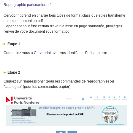
Reprographie.parisnanterre.fr
Cervoprint prend en charge tous types de format classique et les transforme
automatiquement en pdf.
Cependant pour être certain d'avoir la mise en page souhaitée, privilégiez
l'envoi de votre document sous format pdf.
Etape 1
Connectez-vous à
Cervoprint
avec vos identifiants Parisnanterre.
Etape 2
Cliquez sur "impressions" (pour les commandes de reprographie) ou
"catalogue" (pour les commandes papier)