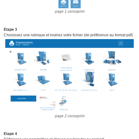
page 1 cervoprint
Etape 3
Choisissez une rubrique et insérez votre fichier (de préférence au format pdf)
page 2 cervoprint
Etape 4