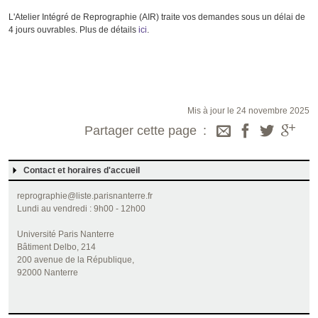
L'Atelier Intégré de Reprographie (AIR) traite vos demandes sous un délai de
4 jours ouvrables. Plus de détails
ici
.
Mis à jour le 24 novembre 2025
Partager cette page
Contact et horaires d'accueil
reprographie@liste.parisnanterre.fr
Lundi au vendredi : 9h00 - 12h00
Université Paris Nanterre
Bâtiment Delbo, 214
200 avenue de la République,
92000 Nanterre